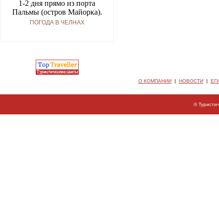
1-2 дня прямо из порта
Пальмы (остров Майорка).
ПОГОДА В ЧЕЛНАХ
О КОМПАНИИ
|
НОВОСТИ
|
ЕГ
© Туристи