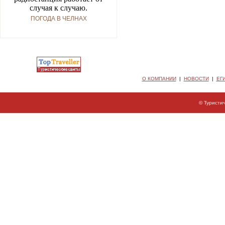
случая к случаю.
ПОГОДА В ЧЕЛНАХ
О КОМПАНИИ
|
НОВОСТИ
|
ЕГ
© Туристи