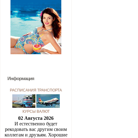
Информация
РАСПИСАНИЯ ТРАНСПОРТА
КУРСЫ ВАЛЮТ
02 Августа 2026
И естественно будет
рекодовать вас другим своим
коллегам и друзьям. Хорошие