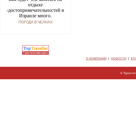
отдыхе
-достопримечательностей в
Израиле много.
ПОГОДА В ЧЕЛНАХ
О КОМПАНИИ
|
НОВОСТИ
|
ЕГ
© Туристи